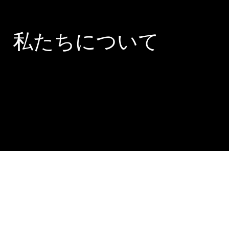
​私たちについて