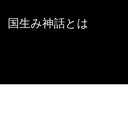
国生み神話とは
Copyright © 20