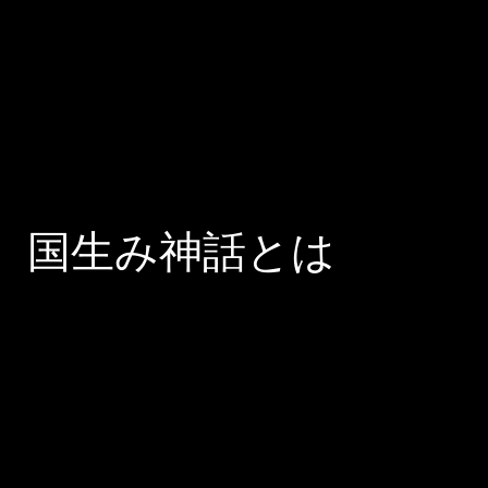
国生み神話とは